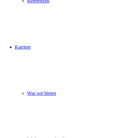
Referenzen
Karriere
Was wir bieten