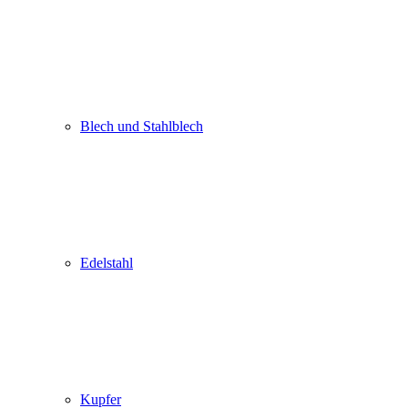
Blech und Stahlblech
Edelstahl
Kupfer