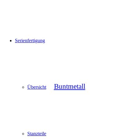
Serienfertigung
Buntmetall
Übersicht
Stanzteile