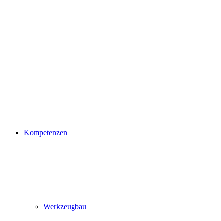
Kompetenzen
Werkzeugbau