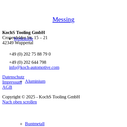
Messing
KochS Tooling GmbH
Cronenfelder Str. 15 – 21
Werkstoffe
42349 Wuppertal
+49 (0) 202 75 88 79 0
+49 (0) 202 644 798
info@koch-automotive.com
Datenschutz
Aluminium
Impressum
AGB
Copyright © 2025 - KochS Tooling GmbH
Nach oben scrollen
Buntmetall