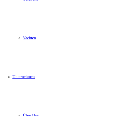
Yachten
Unternehmen
Über Uns