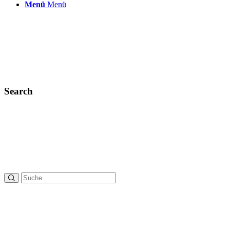
Menü
Menü
Search