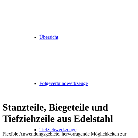
Übersicht
Folgeverbundwerkzeuge
Stanzteile, Biegeteile und
Tiefziehzeile aus Edelstahl
Tiefziehwerkzeuge
Flexible Anwendungsgebiete, hervorragende Möglichkeiten zur