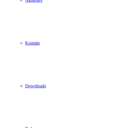
Aktuelles
Kontakt
Downloads