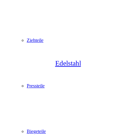
Ziehteile
Edelstahl
Pressteile
Biegeteile