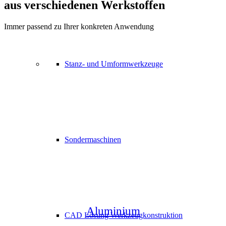
aus verschiedenen Werkstoffen
Immer passend zu Ihrer konkreten Anwendung
Stanz- und Umformwerkzeuge
Sondermaschinen
Aluminium
CAD Lösung Werkzeugkonstruktion