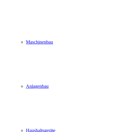
Maschinenbau
Anlagenbau
Haushaltsgeräte