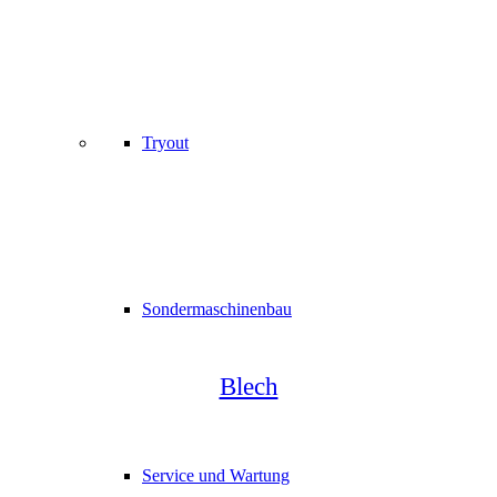
Tryout
Sondermaschinenbau
Blech
Service und Wartung