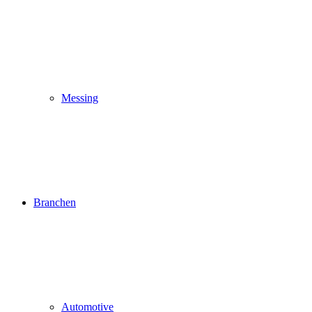
Messing
Branchen
Automotive