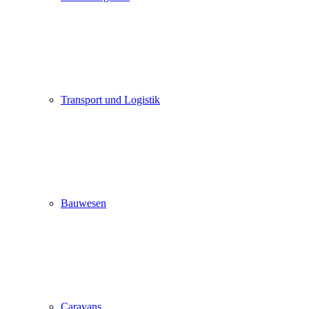
Transport und Logistik
Bauwesen
Caravans