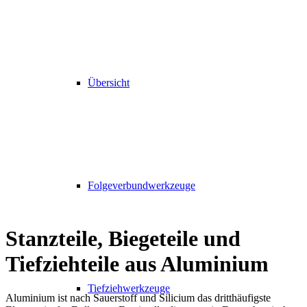
Übersicht
Folgeverbundwerkzeuge
Stanzteile, Biegeteile und
Tiefziehteile aus Aluminium
Tiefziehwerkzeuge
Aluminium ist nach Sauerstoff und Silicium das dritthäufigste