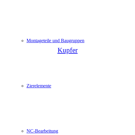
Montageteile und Baugruppen
Kupfer
Zierelemente
NC-Bearbeitung