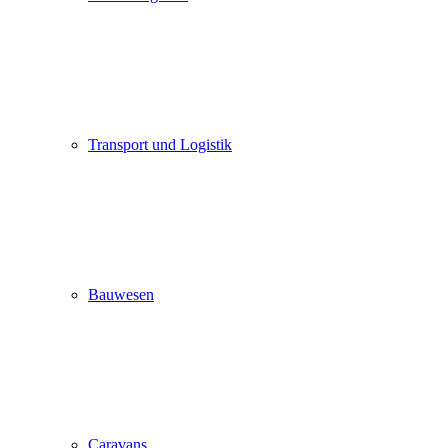
Transport und Logistik
Bauwesen
Caravans