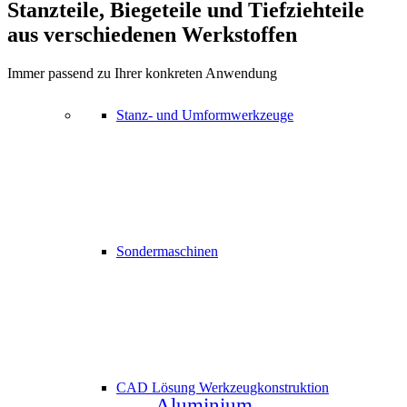
Stanzteile, Biegeteile und Tiefziehteile
aus verschiedenen Werkstoffen
Immer passend zu Ihrer konkreten Anwendung
Stanz- und Umformwerkzeuge
Sondermaschinen
CAD Lösung Werkzeugkonstruktion
Aluminium