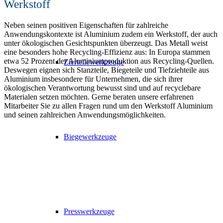
Werkstoff
Neben seinen positiven Eigenschaften für zahlreiche
Anwendungskontexte ist Aluminium zudem ein Werkstoff, der auch
unter ökologischen Gesichtspunkten überzeugt. Das Metall weist
eine besonders hohe Recycling-Effizienz aus: In Europa stammen
etwa 52 Prozent der Aluminiumproduktion aus Recycling-Quellen.
Zierteilewerkzeuge
Deswegen eignen sich Stanzteile, Biegeteile und Tiefziehteile aus
Aluminium insbesondere für Unternehmen, die sich ihrer
ökologischen Verantwortung bewusst sind und auf recyclebare
Materialen setzen möchten. Gerne beraten unsere erfahrenen
Mitarbeiter Sie zu allen Fragen rund um den Werkstoff Aluminium
und seinen zahlreichen Anwendungsmöglichkeiten.
Biegewerkzeuge
Presswerkzeuge