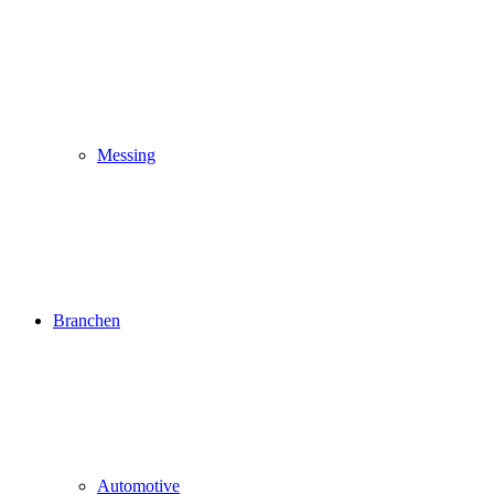
Messing
Branchen
Automotive