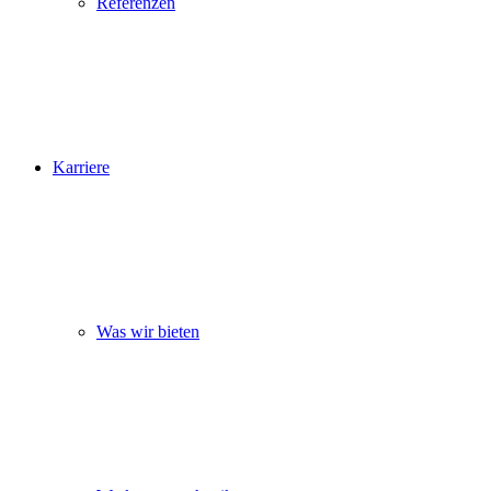
Referenzen
Karriere
Was wir bieten