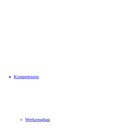
Kompetenzen
Werkzeugbau