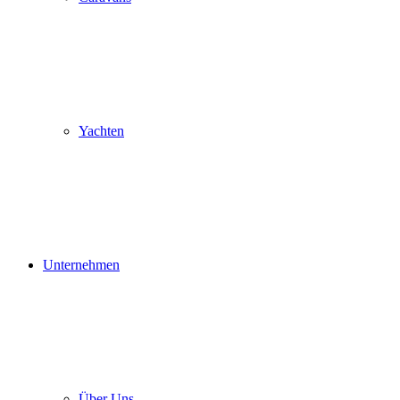
Yachten
Unternehmen
Über Uns