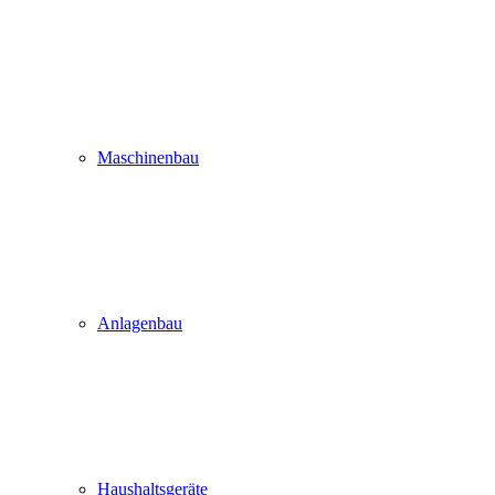
Maschinenbau
Anlagenbau
Haushaltsgeräte