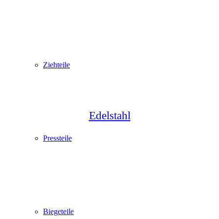
Ziehteile
Edelstahl
Pressteile
Biegeteile