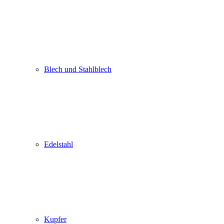
Blech und Stahlblech
Edelstahl
Kupfer