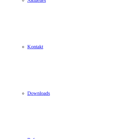
Aktuelles
Kontakt
Downloads