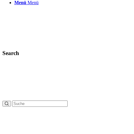
Menü
Menü
Search