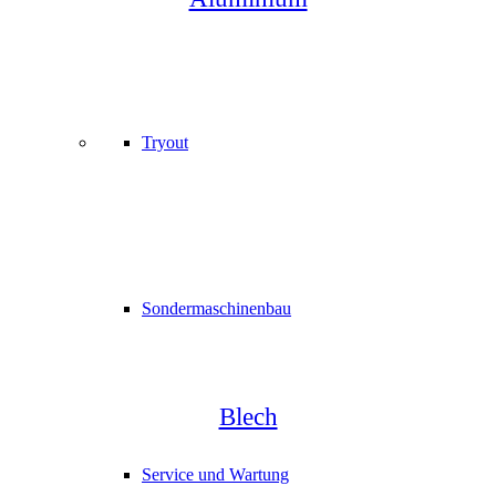
Tryout
Sondermaschinenbau
Blech
Service und Wartung