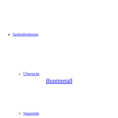
Serienfertigung
Übersicht
Buntmetall
Stanzteile