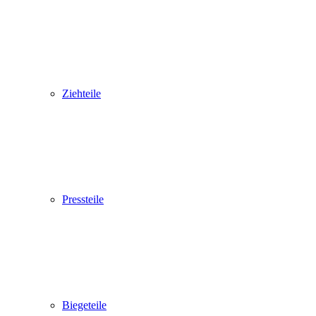
Ziehteile
Pressteile
Biegeteile