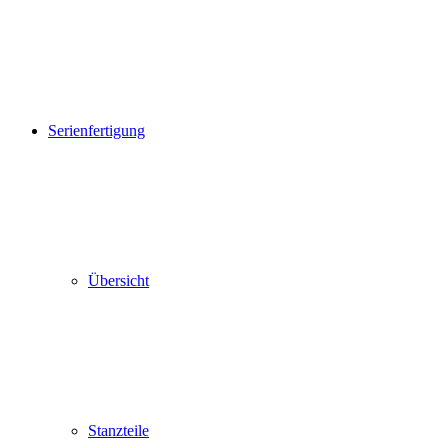
Serienfertigung
Übersicht
Stanzteile