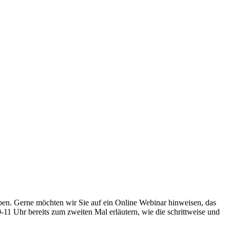
haben. Gerne möchten wir Sie auf ein Online Webinar hinweisen, das
 Uhr bereits zum zweiten Mal erläutern, wie die schrittweise und