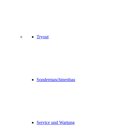
Tryout
Sondermaschinenbau
Service und Wartung