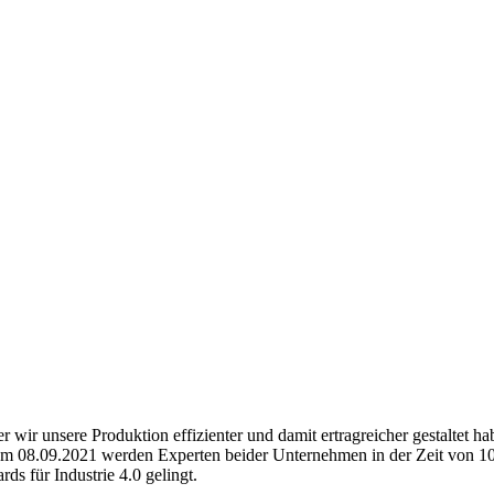
 wir unsere Produktion effizienter und damit ertragreicher gestaltet 
8.09.2021 werden Experten beider Unternehmen in der Zeit von 10-11
ds für Industrie 4.0 gelingt.