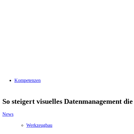
Kompetenzen
So steigert visuelles Datenmanagement di
News
Werkzeugbau