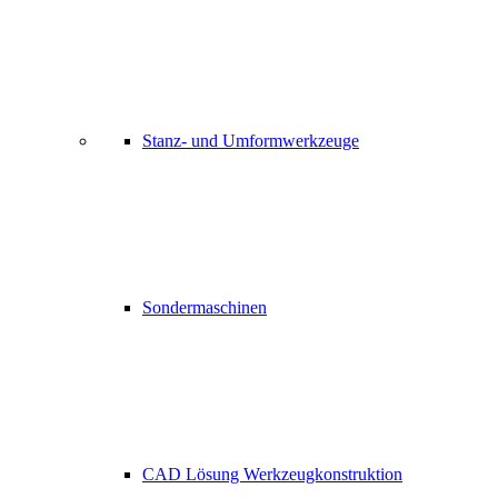
Stanz- und Umformwerkzeuge
Sondermaschinen
CAD Lösung Werkzeugkonstruktion