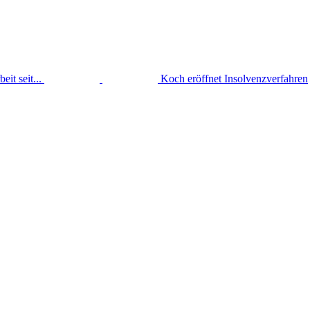
it seit...
Koch eröffnet Insolvenzverfahren