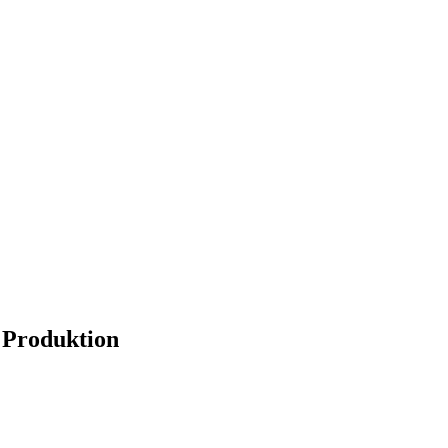
e Produktion