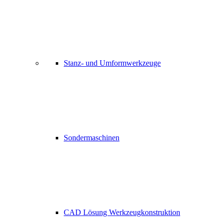
Stanz- und Umformwerkzeuge
Sondermaschinen
CAD Lösung Werkzeugkonstruktion