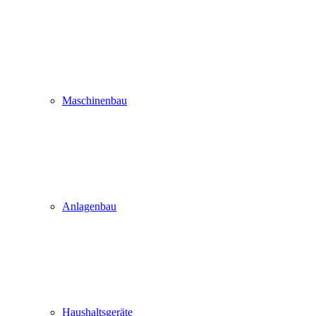
Maschinenbau
Anlagenbau
Haushaltsgeräte