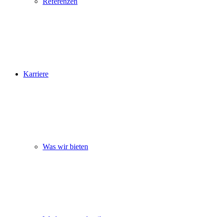
Referenzen
Karriere
Was wir bieten