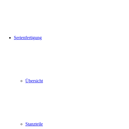
Serienfertigung
Übersicht
Stanzteile