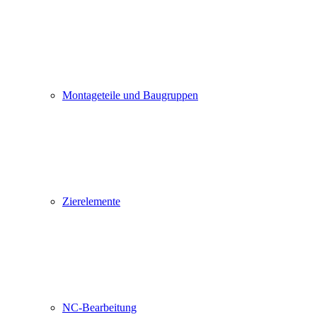
Montageteile und Baugruppen
Zierelemente
NC-Bearbeitung