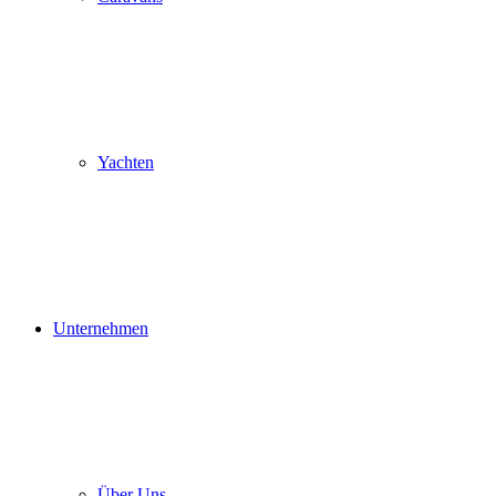
Yachten
Unternehmen
Über Uns