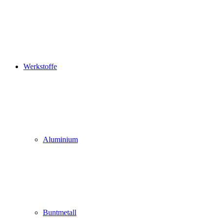
Werkstoffe
Aluminium
Buntmetall