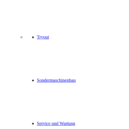
Tryout
Sondermaschinenbau
Service und Wartung