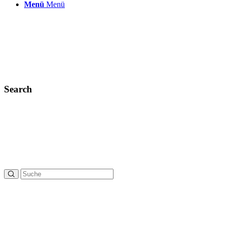
Menü
Menü
Search