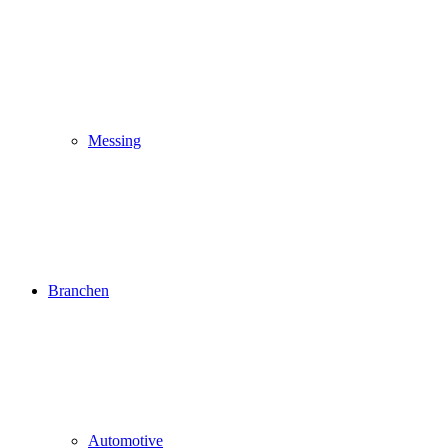
Messing
Branchen
Automotive