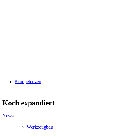
Kompetenzen
Koch expandiert
News
Werkzeugbau