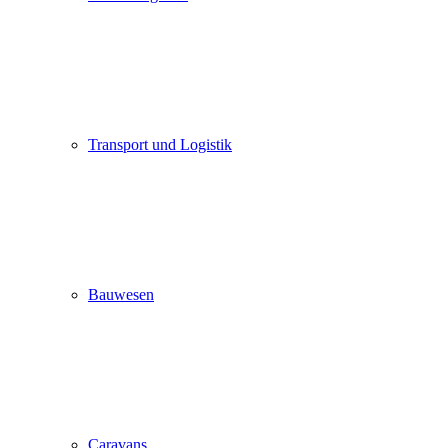
Transport und Logistik
Bauwesen
Caravans