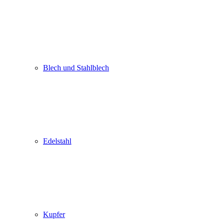
Blech und Stahlblech
Edelstahl
Kupfer