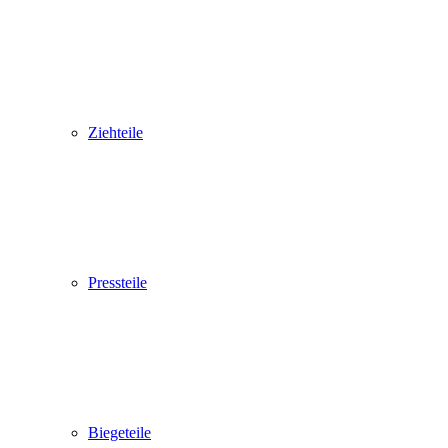
Ziehteile
Pressteile
Biegeteile