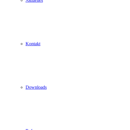
Aktuelles
Kontakt
Downloads