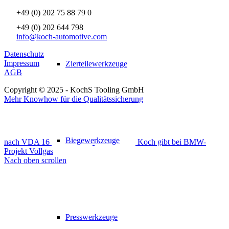
+49 (0) 202 75 88 79 0
+49 (0) 202 644 798
info@koch-automotive.com
Datenschutz
Impressum
Zierteilewerkzeuge
AGB
Copyright © 2025 - KochS Tooling GmbH
Mehr Knowhow für die Qualitätssicherung
Biegewerkzeuge
nach VDA 16
Koch gibt bei BMW-
Projekt Vollgas
Nach oben scrollen
Presswerkzeuge