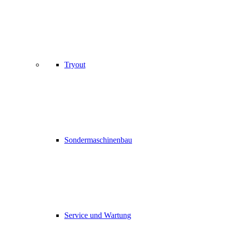
Tryout
Sondermaschinenbau
Service und Wartung