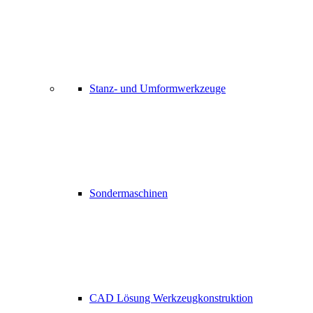
Stanz- und Umformwerkzeuge
Sondermaschinen
CAD Lösung Werkzeugkonstruktion