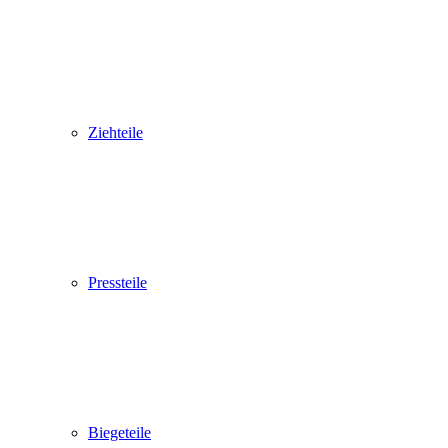
Ziehteile
Pressteile
Biegeteile