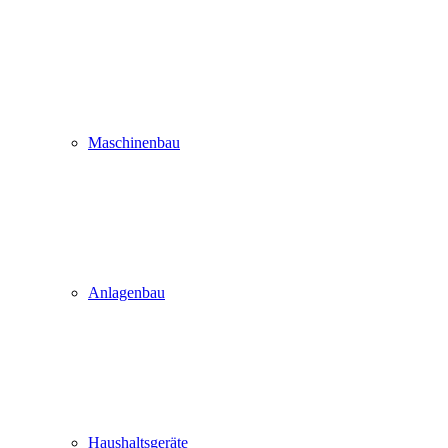
Maschinenbau
Anlagenbau
Haushaltsgeräte