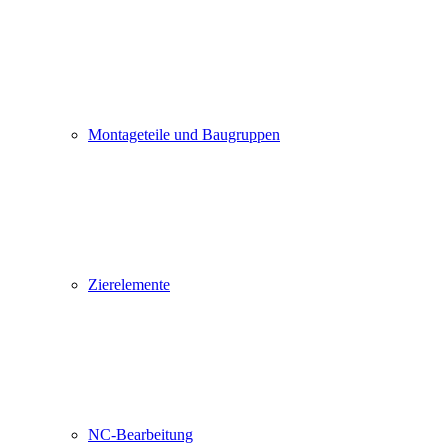
Montageteile und Baugruppen
Zierelemente
NC-Bearbeitung