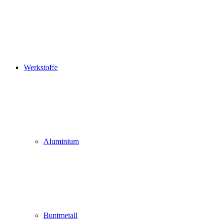
Werkstoffe
Aluminium
Buntmetall