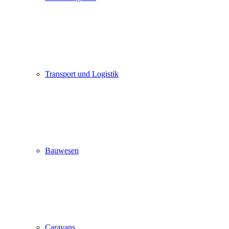
Transport und Logistik
Bauwesen
Caravans