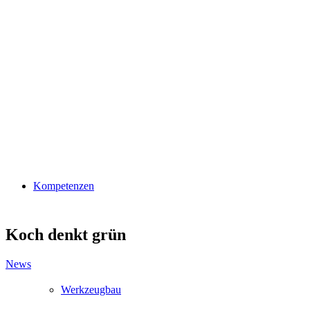
Kompetenzen
Koch denkt grün
News
Werkzeugbau