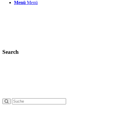
Menü
Menü
Search