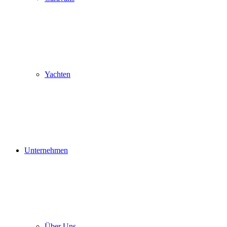
Yachten
Unternehmen
Über Uns