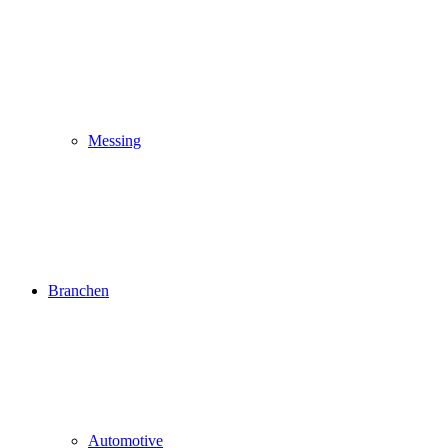
Messing
Branchen
Automotive