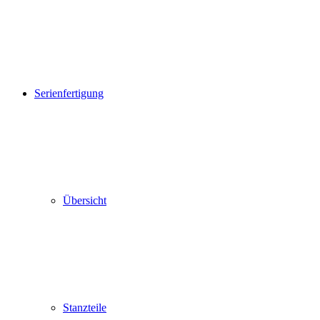
Serienfertigung
Übersicht
Stanzteile