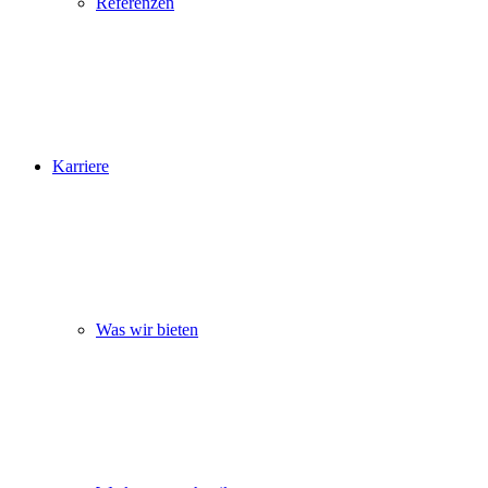
Referenzen
Karriere
Was wir bieten