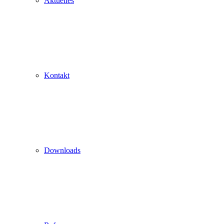
Aktuelles
Kontakt
Downloads