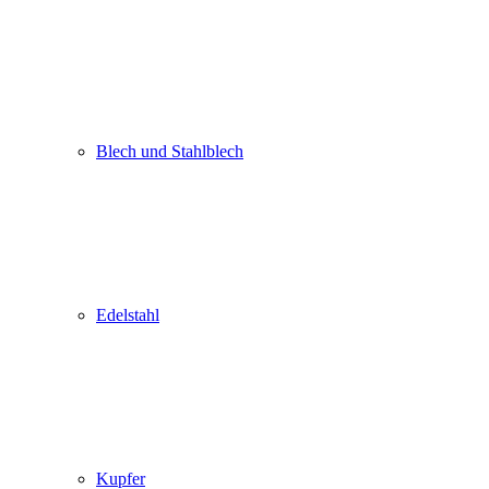
Blech und Stahlblech
Edelstahl
Kupfer