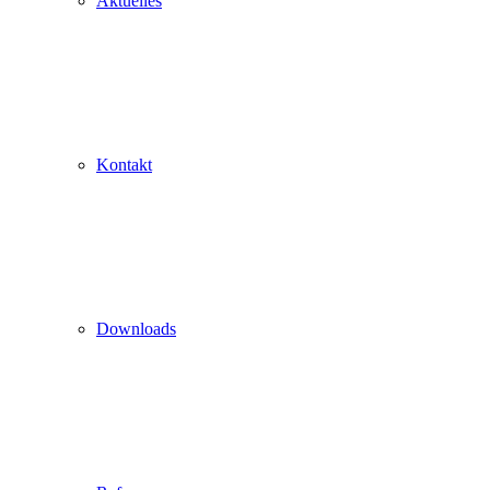
Aktuelles
Kontakt
Downloads