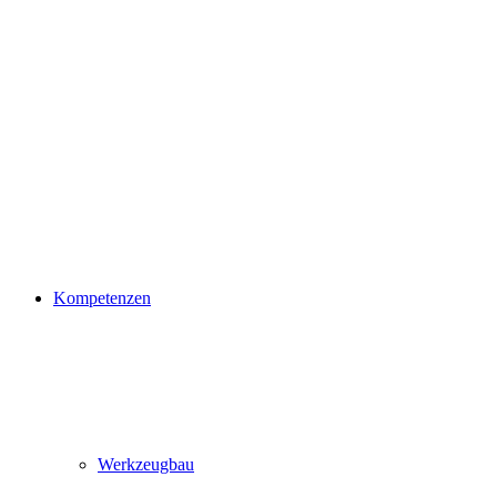
Kompetenzen
Werkzeugbau