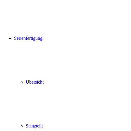
Serienfertigung
Übersicht
Stanzteile