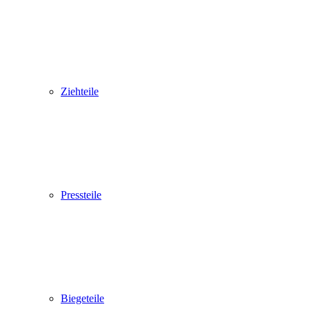
Ziehteile
Pressteile
Biegeteile