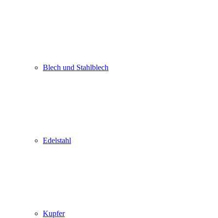
Blech und Stahlblech
Edelstahl
Kupfer