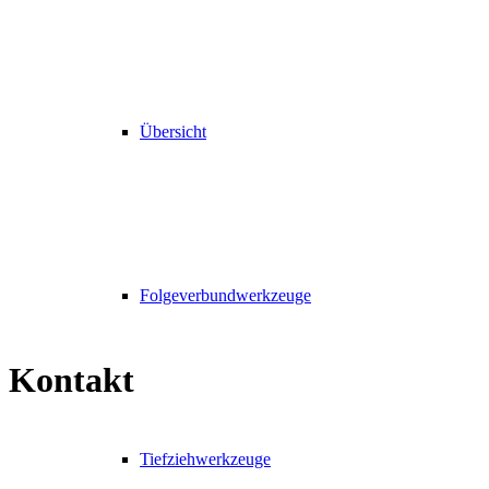
Übersicht
Folgeverbundwerkzeuge
Kontakt
Tiefziehwerkzeuge