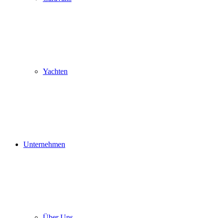
Yachten
Unternehmen
Über Uns