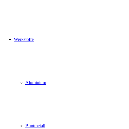
Werkstoffe
Aluminium
Buntmetall