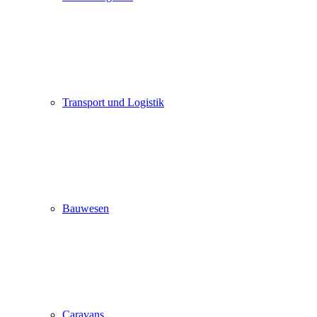
Transport und Logistik
Bauwesen
Caravans