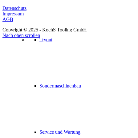
Datenschutz
Impressum
AGB
Copyright © 2025 - KochS Tooling GmbH
Nach oben scrollen
Tryout
Sondermaschinenbau
Service und Wartung