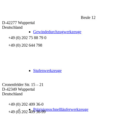
Beule 12
D-42277 Wuppertal
Deutschland
Gewindedurchzugwerkzeuge
+49 (0) 202 75 88 79 0
+49 (0) 202 644 798
Stufenwerkzeuge
Cronenfelder Str. 15 – 21
D-42349 Wuppertal
Deutschland
+49 (0) 202 409 36-0
Präzisionsschnellläuferwerkzeuge
+49 (0) 202 409 36-99