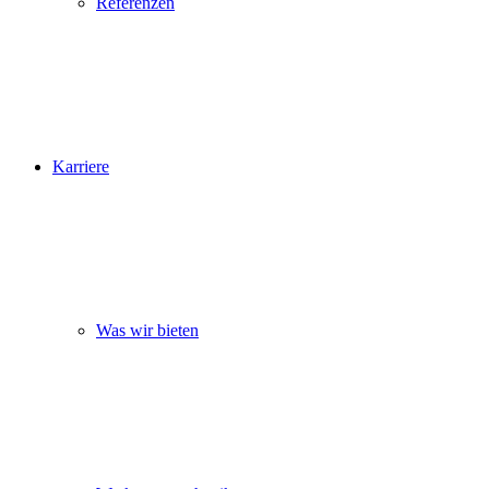
Referenzen
Karriere
Was wir bieten