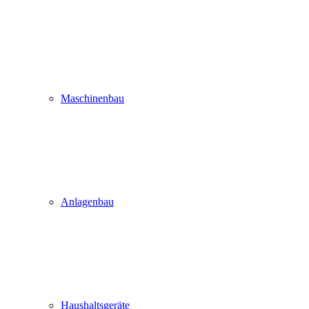
Maschinenbau
Anlagenbau
Haushaltsgeräte