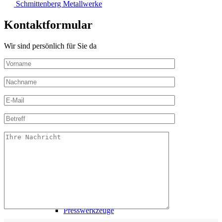
Schmittenberg Metallwerke
Kontaktformular
Wir sind persönlich für Sie da
Zierteilewerkzeuge
Biegewerkzeuge
Presswerkzeuge