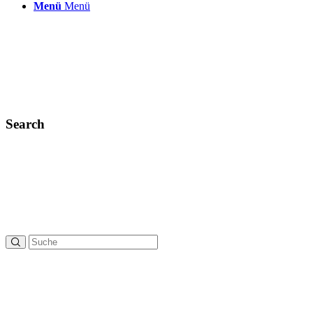
Menü
Menü
Search