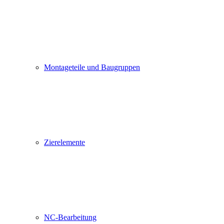
Montageteile und Baugruppen
Zierelemente
NC-Bearbeitung