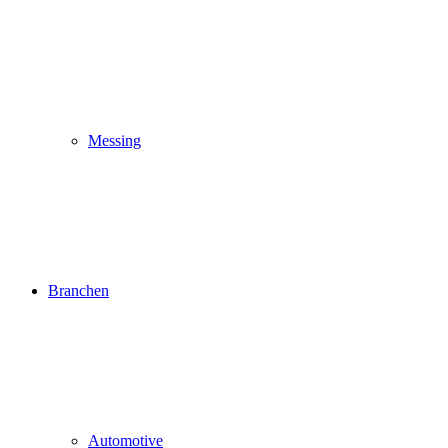
Messing
Branchen
Automotive