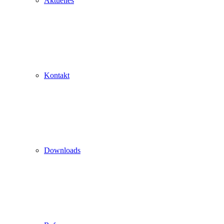
Aktuelles
Kontakt
Downloads