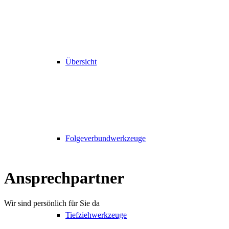
Übersicht
Folgeverbundwerkzeuge
Ansprechpartner
Wir sind persönlich für Sie da
Tiefziehwerkzeuge