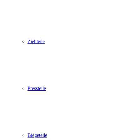
Ziehteile
Pressteile
Biegeteile