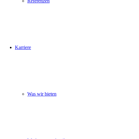
Referenzen
Karriere
Was wir bieten