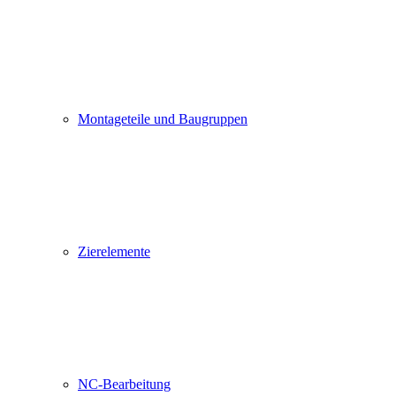
Montageteile und Baugruppen
Zierelemente
NC-Bearbeitung