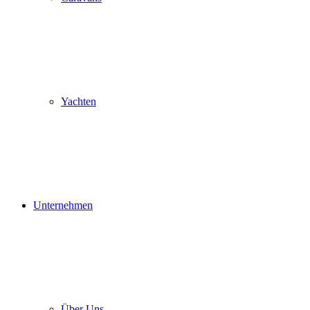
Yachten
Unternehmen
Über Uns