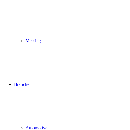
Messing
Branchen
Automotive