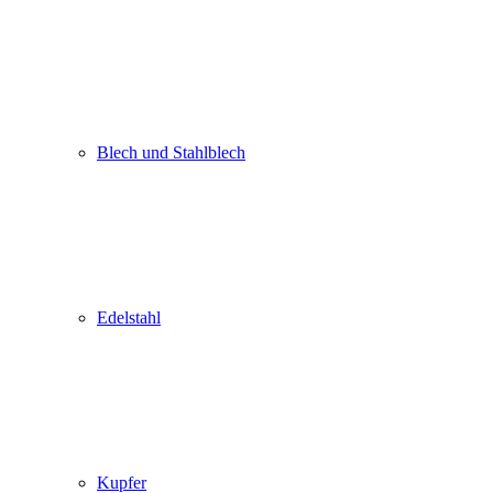
Blech und Stahlblech
Edelstahl
Kupfer