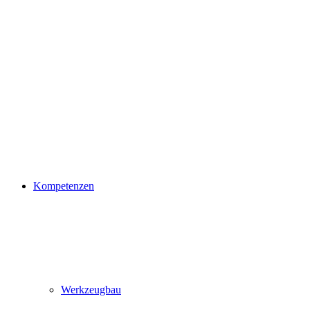
Kompetenzen
Werkzeugbau