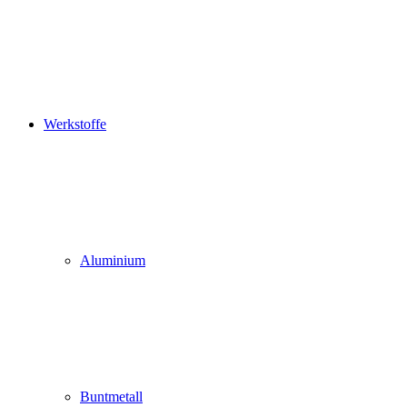
Werkstoffe
Aluminium
Buntmetall