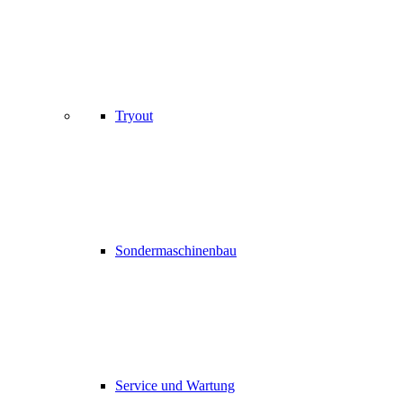
Tryout
Sondermaschinenbau
Service und Wartung