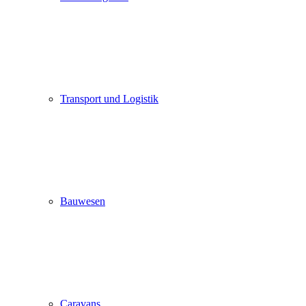
Transport und Logistik
Bauwesen
Caravans