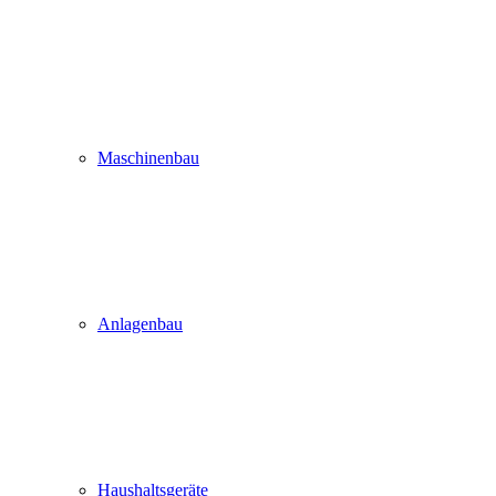
Maschinenbau
Anlagenbau
Haushaltsgeräte