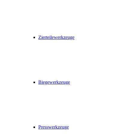
Zierteilewerkzeuge
Biegewerkzeuge
Presswerkzeuge