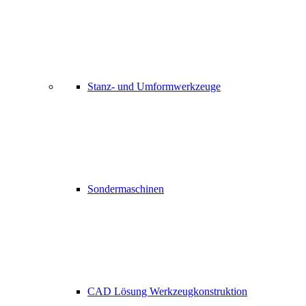
Stanz- und Umformwerkzeuge
Sondermaschinen
CAD Lösung Werkzeugkonstruktion