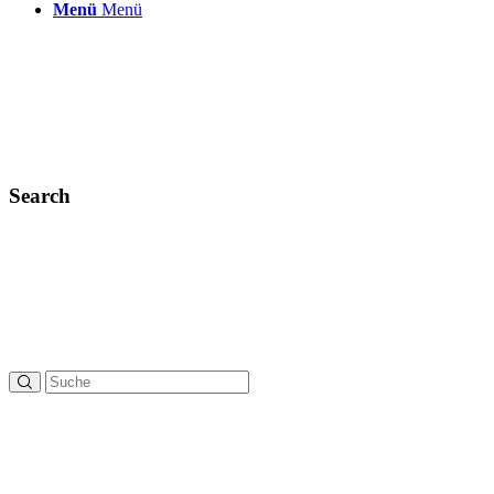
Menü
Menü
Search