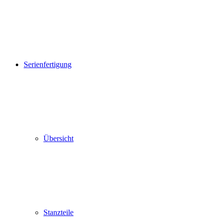
Serienfertigung
Übersicht
Stanzteile