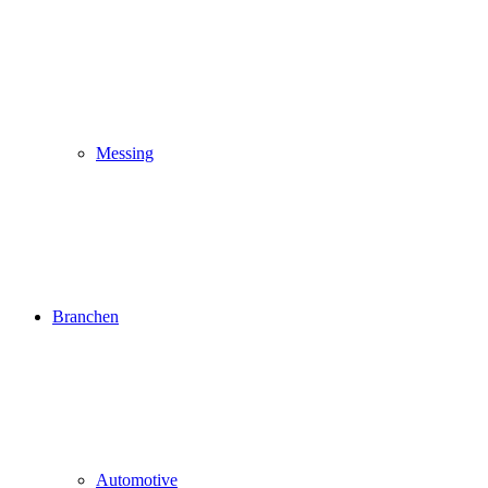
Messing
Branchen
Automotive