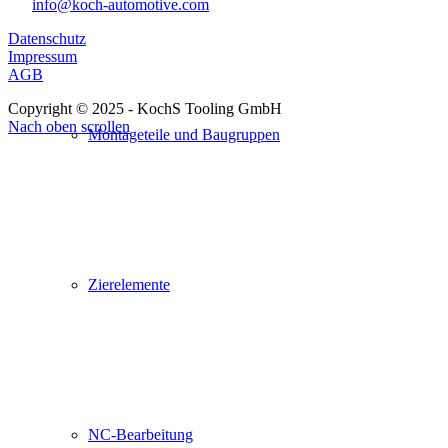
info@koch-automotive.com
Datenschutz
Impressum
AGB
Copyright © 2025 - KochS Tooling GmbH
Nach oben scrollen
Montageteile und Baugruppen
Zierelemente
NC-Bearbeitung