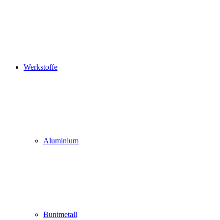
Werkstoffe
Aluminium
Buntmetall