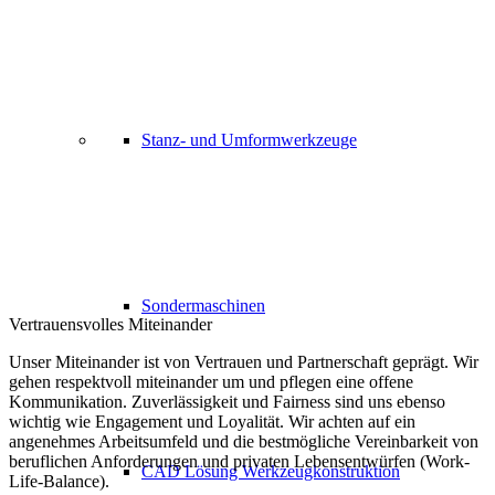
Stanz- und Umformwerkzeuge
Sondermaschinen
Vertrauensvolles Miteinander
Unser Miteinander ist von Vertrauen und Partnerschaft geprägt. Wir
gehen respektvoll miteinander um und pflegen eine offene
Kommunikation. Zuverlässigkeit und Fairness sind uns ebenso
wichtig wie Engagement und Loyalität. Wir achten auf ein
angenehmes Arbeitsumfeld und die bestmögliche Vereinbarkeit von
beruflichen Anforderungen und privaten Lebensentwürfen (Work-
CAD Lösung Werkzeugkonstruktion
Life-Balance).