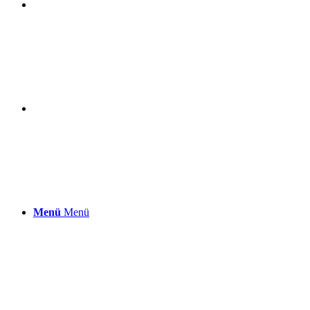
Menü
Menü