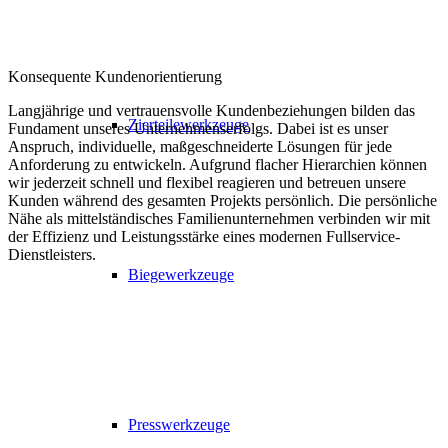
Konsequente Kundenorientierung
Langjährige und vertrauensvolle Kundenbeziehungen bilden das
Zierteilewerkzeuge
Fundament unseres Unternehmenserfolgs. Dabei ist es unser
Anspruch, individuelle, maßgeschneiderte Lösungen für jede
Anforderung zu entwickeln. Aufgrund flacher Hierarchien können
wir jederzeit schnell und flexibel reagieren und betreuen unsere
Kunden während des gesamten Projekts persönlich. Die persönliche
Nähe als mittelständisches Familienunternehmen verbinden wir mit
der Effizienz und Leistungsstärke eines modernen Fullservice-
Dienstleisters.
Biegewerkzeuge
Presswerkzeuge