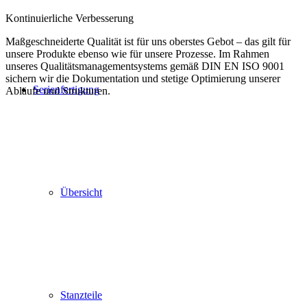
Kontinuierliche Verbesserung
Maßgeschneiderte Qualität ist für uns oberstes Gebot – das gilt für
unsere Produkte ebenso wie für unsere Prozesse. Im Rahmen
unseres Qualitätsmanagementsystems gemäß DIN EN ISO 9001
sichern wir die Dokumentation und stetige Optimierung unserer
Serienfertigung
Abläufe und Strukturen.
Übersicht
Stanzteile