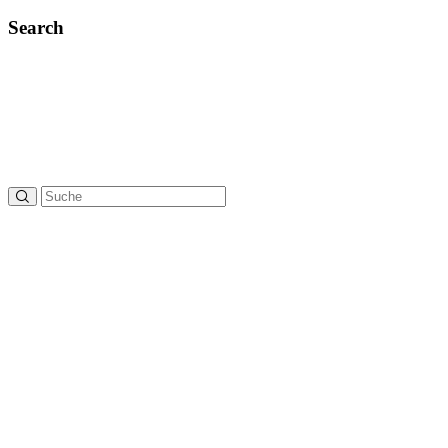
Search