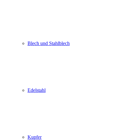
Blech und Stahlblech
Edelstahl
Kupfer