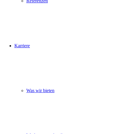
Referenzen
Karriere
Was wir bieten