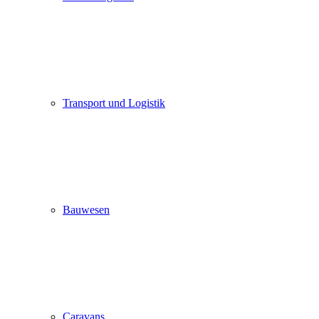
Transport und Logistik
Bauwesen
Caravans