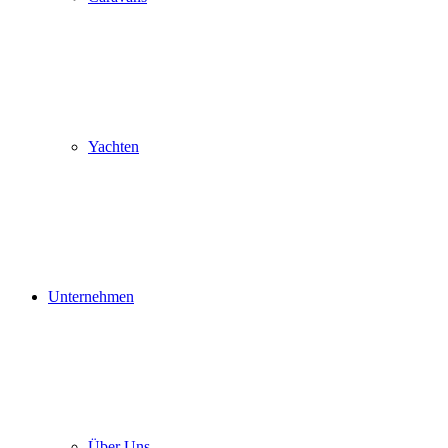
Yachten
Unternehmen
Über Uns