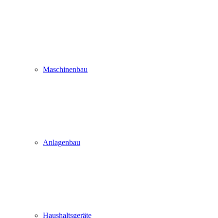
Maschinenbau
Anlagenbau
Haushaltsgeräte