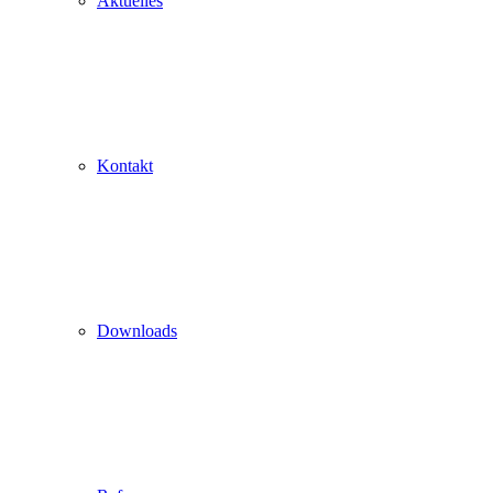
Aktuelles
Kontakt
Downloads