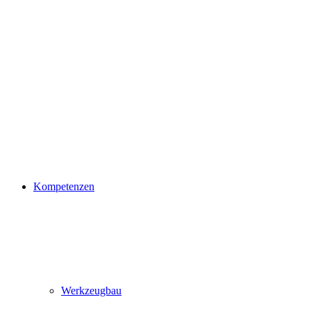
Kompetenzen
Werkzeugbau