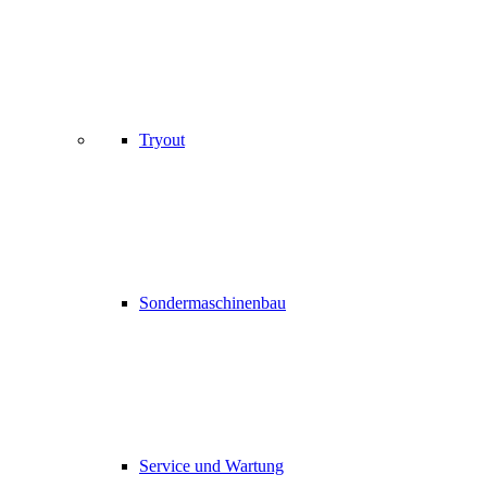
Tryout
Sondermaschinenbau
Service und Wartung