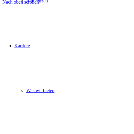
Referenzen
Nach oben scrollen
Karriere
Was wir bieten