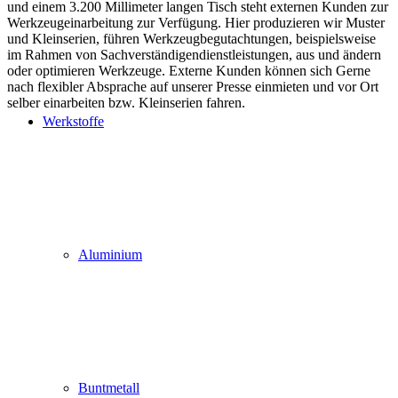
und einem 3.200 Millimeter langen Tisch steht externen Kunden zur
Werkzeugeinarbeitung zur Verfügung. Hier produzieren wir Muster
und Kleinserien, führen Werkzeugbegutachtungen, beispielsweise
im Rahmen von Sachverständigendienstleistungen, aus und ändern
oder optimieren Werkzeuge. Externe Kunden können sich Gerne
nach flexibler Absprache auf unserer Presse einmieten und vor Ort
selber einarbeiten bzw. Kleinserien fahren.
Werkstoffe
Aluminium
Buntmetall