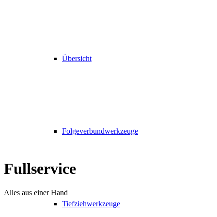
Übersicht
Folgeverbundwerkzeuge
Fullservice
Alles aus einer Hand
Tiefziehwerkzeuge