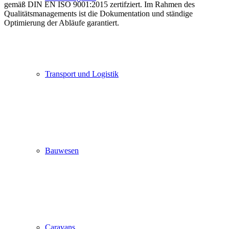
gemäß DIN EN ISO 9001:2015 zertifziert. Im Rahmen des
Qualitätsmanagements ist die Dokumentation und ständige
Optimierung der Abläufe garantiert.
Transport und Logistik
Bauwesen
Caravans