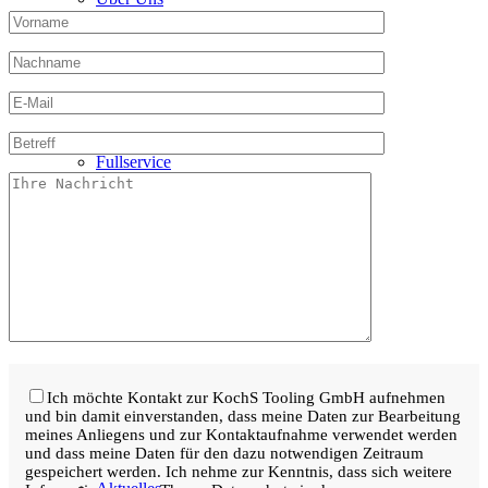
Fullservice
Maschinenpark
Ich möchte Kontakt zur KochS Tooling GmbH aufnehmen
und bin damit einverstanden, dass meine Daten zur Bearbeitung
meines Anliegens und zur Kontaktaufnahme verwendet werden
und dass meine Daten für den dazu notwendigen Zeitraum
gespeichert werden. Ich nehme zur Kenntnis, dass sich weitere