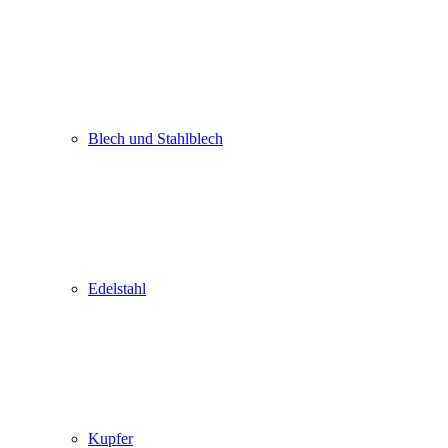
Blech und Stahlblech
Edelstahl
Kupfer