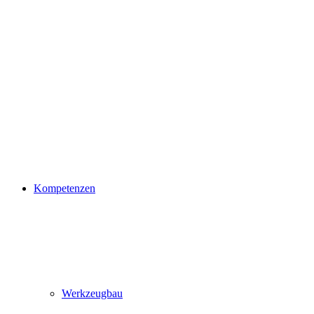
Kompetenzen
Werkzeugbau