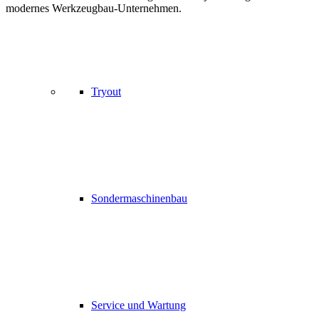
modernes Werkzeugbau-Unternehmen.
Tryout
Sondermaschinenbau
Service und Wartung