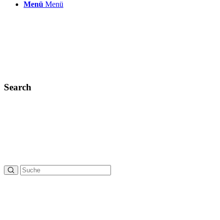
Menü
Menü
Search