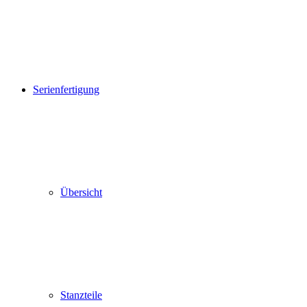
Serienfertigung
Übersicht
Stanzteile