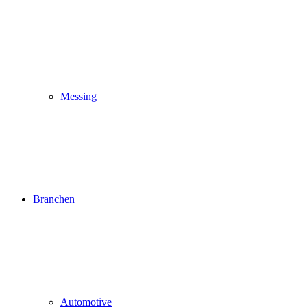
Messing
Branchen
Automotive