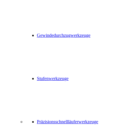
Gewindedurchzugwerkzeuge
Stufenwerkzeuge
Präzisionsschnellläuferwerkzeuge