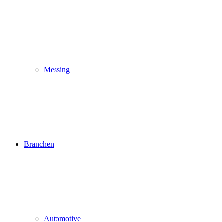
Messing
Branchen
Automotive