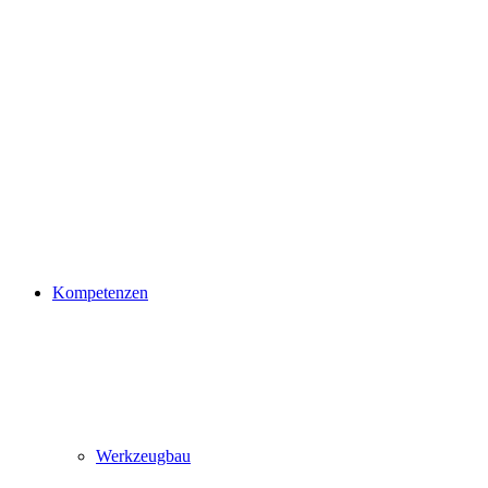
Kompetenzen
Werkzeugbau