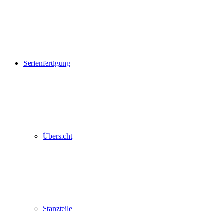
Serienfertigung
Übersicht
Stanzteile