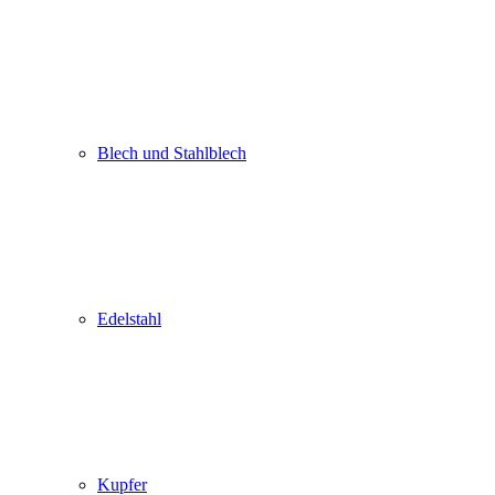
Blech und Stahlblech
Edelstahl
Kupfer