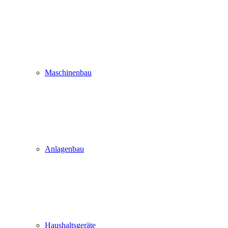
Maschinenbau
Anlagenbau
Haushaltsgeräte