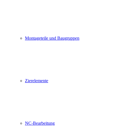
Montageteile und Baugruppen
Zierelemente
NC-Bearbeitung