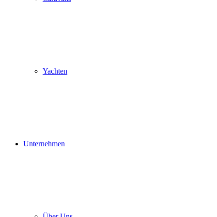
Yachten
Unternehmen
Über Uns