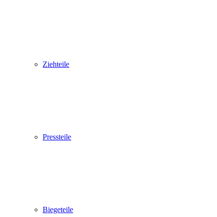
Ziehteile
Pressteile
Biegeteile