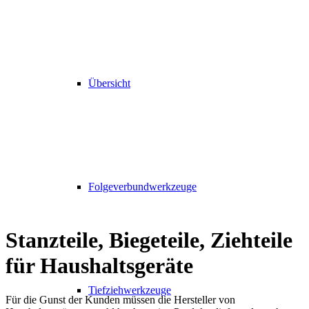
Übersicht
Folgeverbundwerkzeuge
Stanzteile, Biegeteile, Ziehteile
für Haushaltsgeräte
Tiefziehwerkzeuge
Für die Gunst der Kunden müssen die Hersteller von