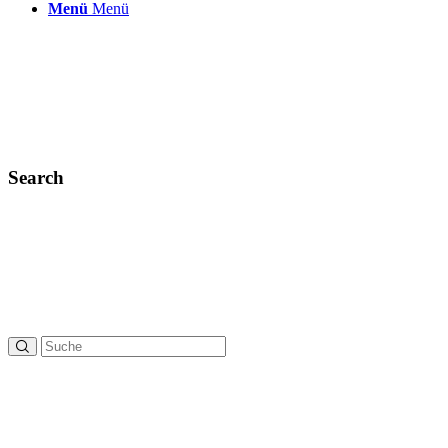
Menü
Menü
Search