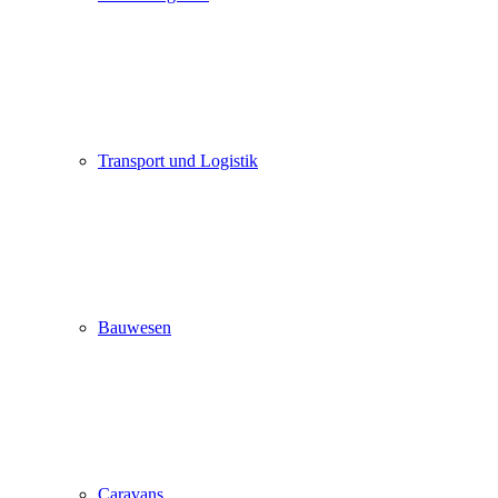
Transport und Logistik
Bauwesen
Caravans