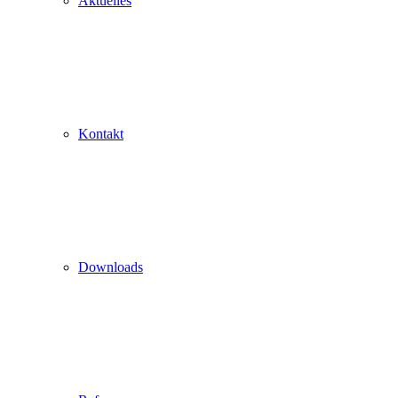
Aktuelles
Kontakt
Downloads