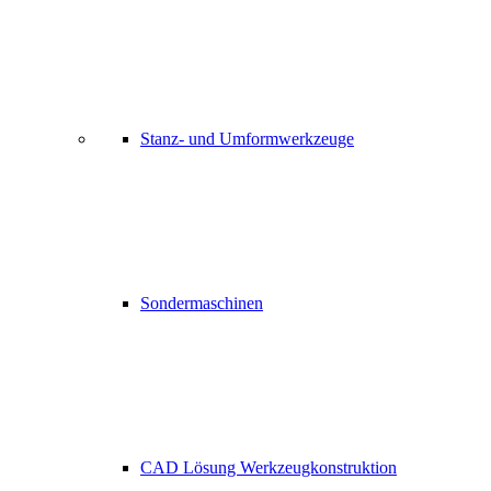
Stanz- und Umformwerkzeuge
Sondermaschinen
CAD Lösung Werkzeugkonstruktion