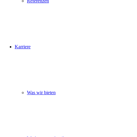
Referenzen
Karriere
Was wir bieten