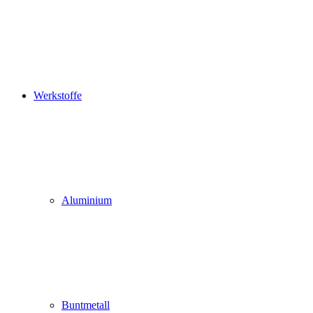
Werkstoffe
Aluminium
Buntmetall