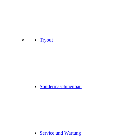
Tryout
Sondermaschinenbau
Service und Wartung